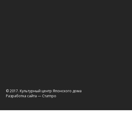
© 2017. Культурный центр Японского дома
Разработка сайта
— Статпро